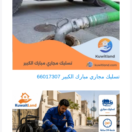
تسليك مجاري مبارك الكبير 66017307