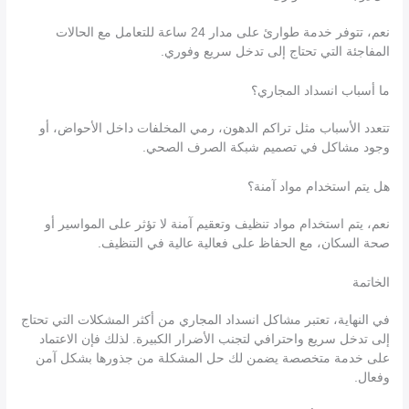
نعم، تتوفر خدمة طوارئ على مدار 24 ساعة للتعامل مع الحالات
المفاجئة التي تحتاج إلى تدخل سريع وفوري.
ما أسباب انسداد المجاري؟
تتعدد الأسباب مثل تراكم الدهون، رمي المخلفات داخل الأحواض، أو
وجود مشاكل في تصميم شبكة الصرف الصحي.
هل يتم استخدام مواد آمنة؟
نعم، يتم استخدام مواد تنظيف وتعقيم آمنة لا تؤثر على المواسير أو
صحة السكان، مع الحفاظ على فعالية عالية في التنظيف.
الخاتمة
في النهاية، تعتبر مشاكل انسداد المجاري من أكثر المشكلات التي تحتاج
إلى تدخل سريع واحترافي لتجنب الأضرار الكبيرة. لذلك فإن الاعتماد
على خدمة متخصصة يضمن لك حل المشكلة من جذورها بشكل آمن
وفعال.