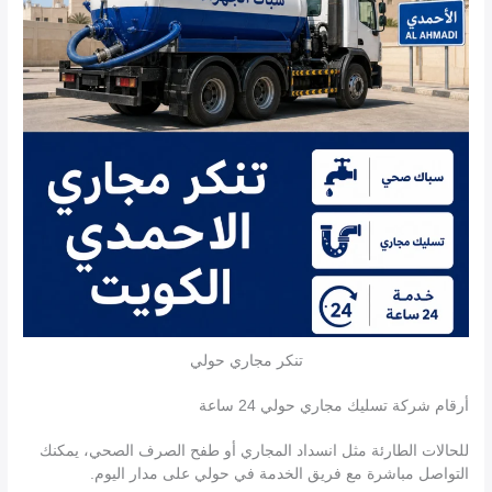
تنكر مجاري حولي
أرقام شركة تسليك مجاري حولي 24 ساعة
للحالات الطارئة مثل انسداد المجاري أو طفح الصرف الصحي، يمكنك
التواصل مباشرة مع فريق الخدمة في حولي على مدار اليوم.