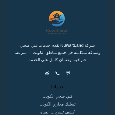
شركة
KuwaitLand
تقدم خدمات فني صحي
وسباكة متكاملة في جميع مناطق الكويت — سرعة،
احترافية، وضمان كامل على الخدمة.
📸
📞
💬
خدماتنا
فني صحي الكويت
تسليك مجاري الكويت
كشف تسربات المياه