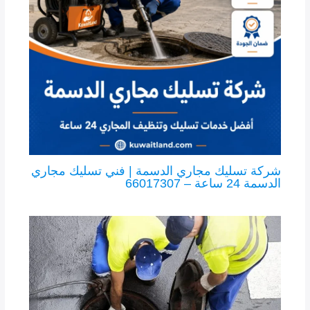
شركة تسليك مجاري الدسمة | فني تسليك مجاري
الدسمة 24 ساعة – 66017307