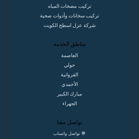
تركيب مضخات المياه
تركيب سخانات وأدوات صحية
شركة عزل اسطح الكويت
مناطق الخدمة
العاصمة
حولي
الفروانية
الأحمدي
مبارك الكبير
الجهراء
تواصل معنا
💬
تواصل واتساب