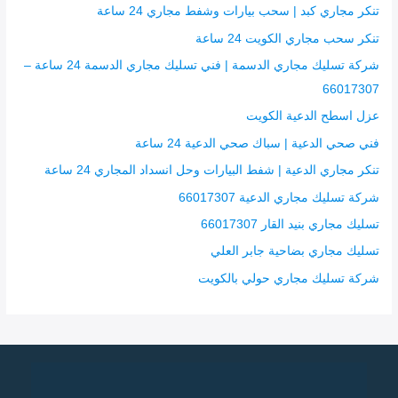
ن
تنكر مجاري كبد | سحب بيارات وشفط مجاري 24 ساعة
:
تنكر سحب مجاري الكويت 24 ساعة
شركة تسليك مجاري الدسمة | فني تسليك مجاري الدسمة 24 ساعة –
66017307
عزل اسطح الدعية الكويت
فني صحي الدعية | سباك صحي الدعية 24 ساعة
تنكر مجاري الدعية | شفط البيارات وحل انسداد المجاري 24 ساعة
شركة تسليك مجاري الدعية 66017307
تسليك مجاري بنيد القار 66017307
تسليك مجاري بضاحية جابر العلي
شركة تسليك مجاري حولي بالكويت