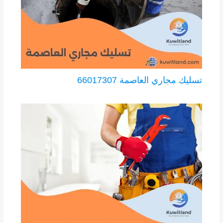
تسليك مجاري العاصمة 66017307