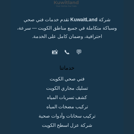
شركة
KuwaitLand
تقدم خدمات فني صحي
وسباكة متكاملة في جميع مناطق الكويت — سرعة،
احترافية، وضمان كامل على الخدمة.
📸
📞
💬
خدماتنا
فني صحي الكويت
تسليك مجاري الكويت
كشف تسربات المياه
تركيب مضخات المياه
تركيب سخانات وأدوات صحية
شركة عزل اسطح الكويت