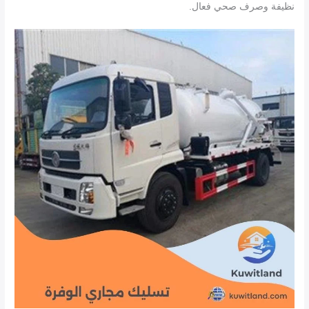
نظيفة وصرف صحي فعال.