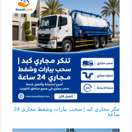
تنكر مجاري كبد | سحب بيارات وشفط مجاري 24
ساعة