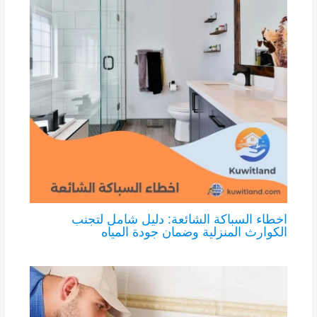
اخطاء السباكة الشائعة: دليل شامل لتجنب
الكوارث المنزلية وضمان جودة المياه