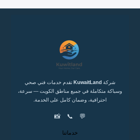
شركة
KuwaitLand
تقدم خدمات فني صحي
وسباكة متكاملة في جميع مناطق الكويت — سرعة،
احترافية، وضمان كامل على الخدمة.
📸
📞
💬
خدماتنا