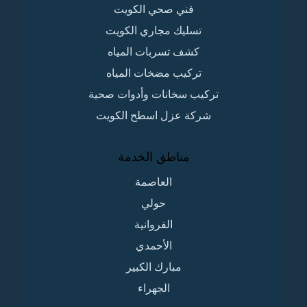
فني صحي الكويت
تسليك مجاري الكويت
كشف تسربات المياه
تركيب مضخات المياه
تركيب سخانات وأدوات صحية
شركة عزل اسطح الكويت
مناطق الخدمة
العاصمة
حولي
الفروانية
الأحمدي
مبارك الكبير
الجهراء