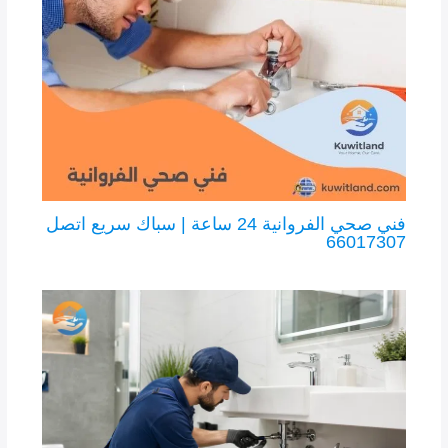
فني صحي الفروانية 24 ساعة | سباك سريع اتصل
66017307