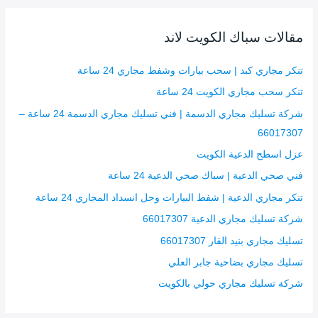
ح
ث
مقالات سباك الكويت لاند
ع
ن
تنكر مجاري كبد | سحب بيارات وشفط مجاري 24 ساعة
:
تنكر سحب مجاري الكويت 24 ساعة
شركة تسليك مجاري الدسمة | فني تسليك مجاري الدسمة 24 ساعة –
66017307
عزل اسطح الدعية الكويت
فني صحي الدعية | سباك صحي الدعية 24 ساعة
تنكر مجاري الدعية | شفط البيارات وحل انسداد المجاري 24 ساعة
شركة تسليك مجاري الدعية 66017307
تسليك مجاري بنيد القار 66017307
تسليك مجاري بضاحية جابر العلي
شركة تسليك مجاري حولي بالكويت