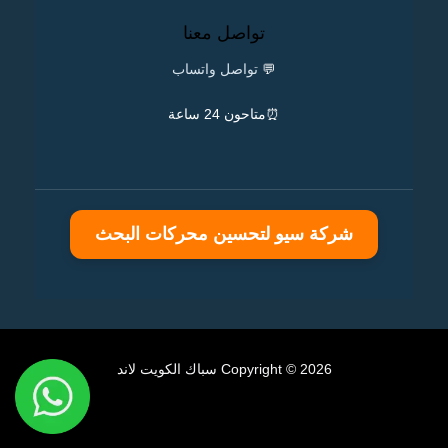
تواصل معنا
💬
تواصل واتساب
⏰متاحون 24 ساعة
شركة سيو لتحسين محركات البحث
Copyright © 2026 سباك الكويت لاند