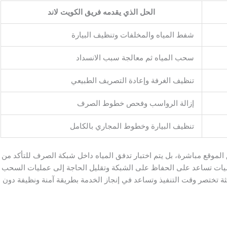
الحل الذي يقدمه فريق الكويت لاند
شفط المياه والمخلفات وتنظيف البيارة
سحب المياه ثم معالجة سبب الانسداد
تنظيف الغرفة وإعادة التصريف الطبيعي
إزالة الرواسب وفحص خطوط الصرف
تنظيف البيارة وخطوط المجاري بالكامل
ق الموقع مباشرة، بل يتم اختبار تدفق المياه داخل شبكة الصرف للتأكد من
يات تساعد على الحفاظ على الشبكة وتقليل الحاجة إلى عمليات السحب
ثة تختصر وقت التنفيذ وتساعد في إنجاز الخدمة بطريقة آمنة ونظيفة دون