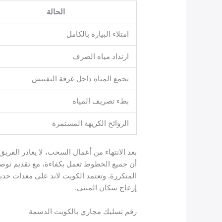
الحالة
امتلاء البيارة بالكامل
ارتداد مياه الصرف
تجمع المياه داخل غرفة التفتيش
بطء تصريف المياه
الروائح الكريهة المستمرة
بعد الانتهاء من أعمال السحب، لا يغادر الفري
أن جميع الخطوط تعمل بكفاءة، مع تقديم توص
المتكررة. وتعتمد الكويت لاند على معدات حدي
إزعاج سكان المبنى.
رقم تسليك مجاري بالكويت الدسمة