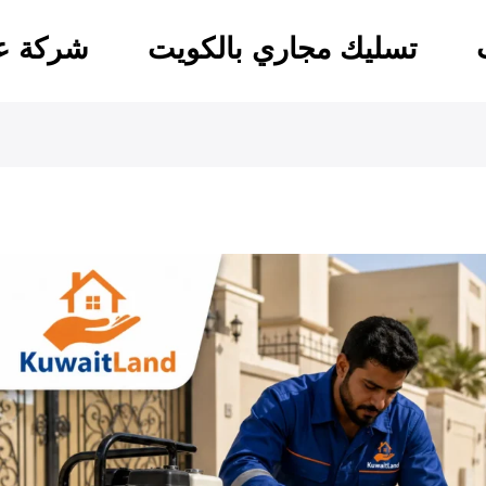
تسليك مجاري بالكويت
شركة عو