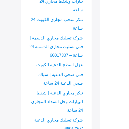
بيارات وشفط مجاري 24
ساعة
تنكر سحب مجاري الكويت 24
ساعة
شركة تسليك مجاري الدسمة |
فني تسليك مجاري الدسمة 24
ساعة – 66017307
عزل اسطح الدعية الكويت
فني صحي الدعية | سباك
صحي الدعية 24 ساعة
تنكر مجاري الدعية | شفط
البيارات وحل انسداد المجاري
24 ساعة
شركة تسليك مجاري الدعية
66017307