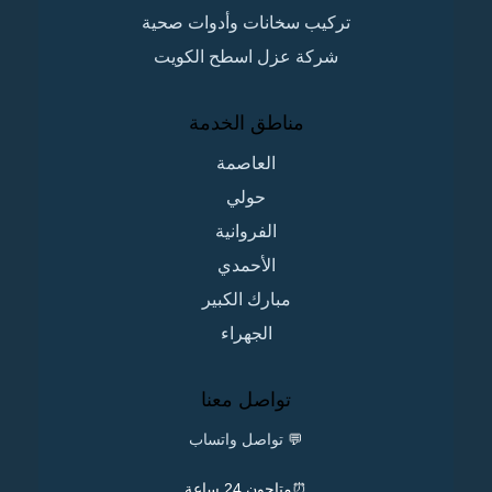
تركيب سخانات وأدوات صحية
شركة عزل اسطح الكويت
مناطق الخدمة
العاصمة
حولي
الفروانية
الأحمدي
مبارك الكبير
الجهراء
تواصل معنا
💬
تواصل واتساب
⏰متاحون 24 ساعة