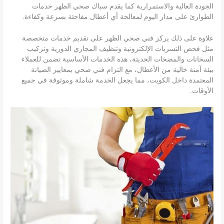
الجودة العالية والاستمرارية كما يقدم سباك صحي الظهر خدمات
الطوارئ على مدار اليوم لمعالجة أي أعطال مفاجئة بسرعة وكفاءة.
علاوة على ذلك يركز فني صحي الظهر على تقديم خدمات متخصصة
مثل فحص التسربات الإلكترونية وتنظيف المجاري الدورية وتركيب
السخانات والمضخات الحديثة، هذه الخدمات الأساسية تضمن للعملاء
بيئة آمنة خالية من الأعطال، مع التزام فني صحي بمعايير الصيانة
المعتمدة داخل الكويت، مما يجعل الخدمة شاملة وموثوقة في جميع
الأوقات.