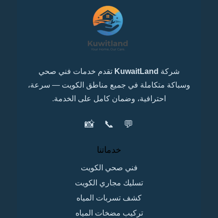
شركة
KuwaitLand
تقدم خدمات فني صحي
وسباكة متكاملة في جميع مناطق الكويت — سرعة،
احترافية، وضمان كامل على الخدمة.
📸
📞
💬
خدماتنا
فني صحي الكويت
تسليك مجاري الكويت
كشف تسربات المياه
تركيب مضخات المياه