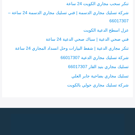
:
تنكر سحب مجاري الكويت 24 ساعة
شركة تسليك مجاري الدسمة | فني تسليك مجاري الدسمة 24 ساعة –
66017307
عزل اسطح الدعية الكويت
فني صحي الدعية | سباك صحي الدعية 24 ساعة
تنكر مجاري الدعية | شفط البيارات وحل انسداد المجاري 24 ساعة
شركة تسليك مجاري الدعية 66017307
تسليك مجاري بنيد القار 66017307
تسليك مجاري بضاحية جابر العلي
شركة تسليك مجاري حولي بالكويت