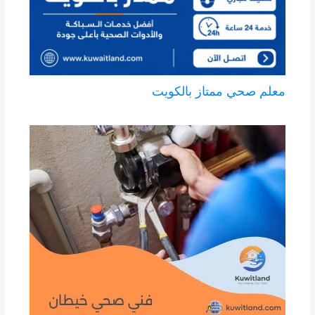
معلم صحي ممتاز بالكويت