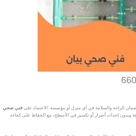
ضمان الراحة والسلامة في أي منزل أو مؤسسة. الاعتماد على
فني صحي
بدون إحداث أضرار أو تكسير في الأسطح، مع الحفاظ على كفاءة