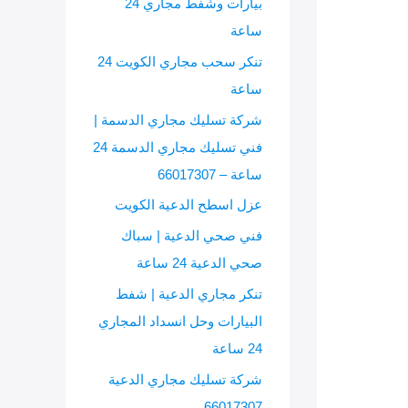
بيارات وشفط مجاري 24
ساعة
تنكر سحب مجاري الكويت 24
ساعة
شركة تسليك مجاري الدسمة |
فني تسليك مجاري الدسمة 24
ساعة – 66017307
عزل اسطح الدعية الكويت
فني صحي الدعية | سباك
صحي الدعية 24 ساعة
تنكر مجاري الدعية | شفط
البيارات وحل انسداد المجاري
24 ساعة
شركة تسليك مجاري الدعية
66017307