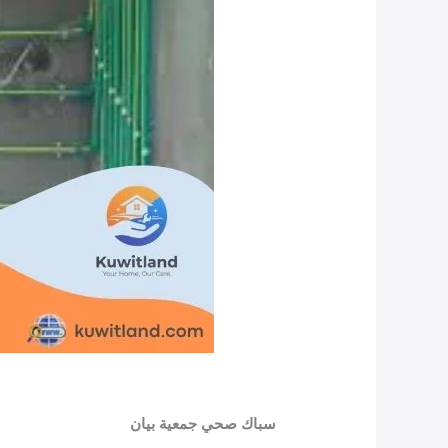
سباك صحي جمعية بيان