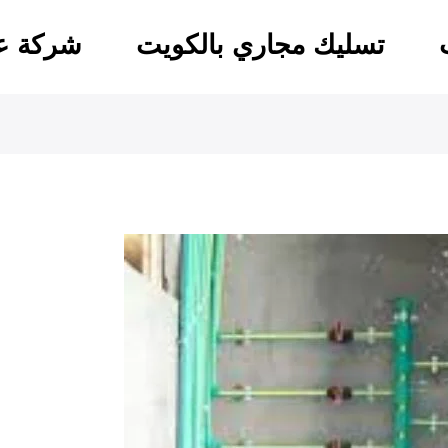
تسليك مجاري بالكويت
شركة عو