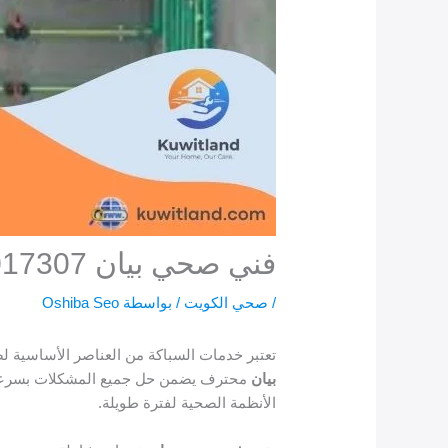
فني صحي بيان 66017307
/
صحي الكويت
/ بواسطة
Oshiba Seo
تعتبر خدمات السباكة من العناصر الأساسية ل
بيان
محترف يضمن حل جميع المشكلات بسرعة و
الأنظمة الصحية لفترة طويلة.